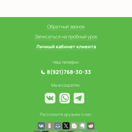
Обратный звонок
Записаться на пробный урок
Личный кабинет клиента
Наш телефон:
8(921)768-30-33
Мы в соцсетях:
Расскажите друзьям о нас: