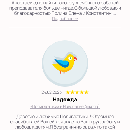
Анастасию,не найти такого увлечённого работой
преподавателя больше нигде.С большой любовью и
благодарностью Полина,Елена и Константин....
Подробнее →
24.02.2023
Надежда
«Полиглотики» в Новоселье (школа)
Дорогие и любимые Полиглотики!!!Огромное
спасибо всей Вашей команде за Ваш труд,заботу и
любовь к детям.Я безгранично рада,что такой