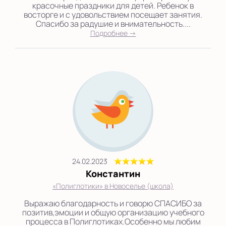
красочные праздники для детей. Ребенок в
восторге и с удовольствием посещает занятия.
Спасибо за радушие и внимательность....
Подробнее →
24.02.2023
Константин
«Полиглотики» в Новоселье (школа)
Выражаю благодарность и говорю СПАСИБО за
позитив,эмоции и общую организацию учебного
процесса в Полиглотиках.Особенно мы любим