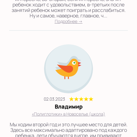
ребенок ходит с удовольствием, в-третьих после
занятий ребенок может поиграть и расслабиться.
Ну и самое, наверное, главное, ч...
Подробнее →
02.03.2023
Владимир
«Полиглотики» в Новоселье (школа)
Мы ходим второй год и это лучшее место для детей.
Здесь все максимально адаптировано под каждого
ребенка, дети обучаются в игре, им прививают