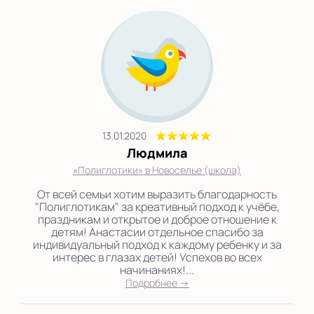
13.01.2020
Людмила
«Полиглотики» в Новоселье (школа)
От всей семьи хотим выразить благодарность
"Полиглотикам" за креативный подход к учёбе,
праздникам и открытое и доброе отношение к
детям! Анастасии отдельное спасибо за
индивидуальный подход к каждому ребенку и за
интерес в глазах детей! Успехов во всех
начинаниях!...
Подробнее →