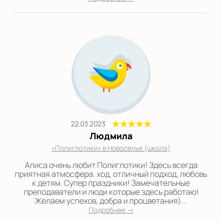
22.03.2023
Людмила
«Полиглотики» в Новоселье (школа)
Алиса очень любит Полиглотики! Здесь всегда
приятная атмосфера. ход, отличный подход, любовь
к детям. Супер праздники! Замечательные
преподаватели и люди которые здесь работаю!
Желаем успехов, добра и процветания)...
Подробнее →