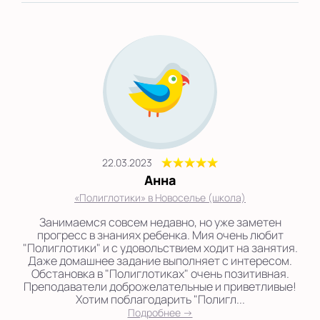
22.03.2023
Анна
«Полиглотики» в Новоселье (школа)
Занимаемся совсем недавно, но уже заметен
прогресс в знаниях ребенка. Мия очень любит
"Полиглотики" и с удовольствием ходит на занятия.
Даже домашнее задание выполняет с интересом.
Обстановка в "Полиглотиках" очень позитивная.
Преподаватели доброжелательные и приветливые!
Хотим поблагодарить "Полигл...
Подробнее →