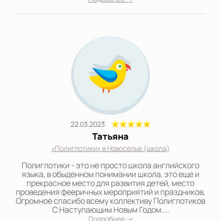
22.03.2023
Татьяна
«Полиглотики» в Новоселье (школа)
Полиглотики - это не просто школа английского
языка, в обыденном понимании школа, это еще и
прекрасное место для развития детей, место
проведения фееричных мероприятий и праздников,
Огромное спасибо всему коллективу Полиглотиков
С Наступающим Новым Годом....
Подробнее →