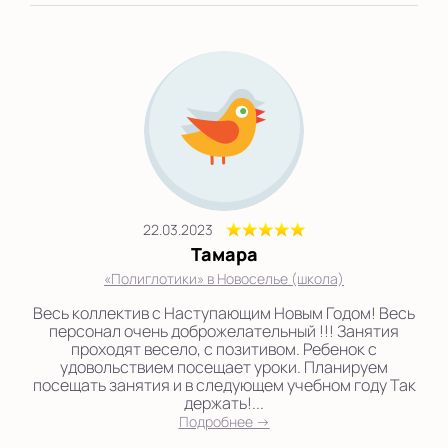
22.03.2023
Тамара
«Полиглотики» в Новоселье (школа)
Весь коллектив с Наступающим Новым Годом! Весь
персонал очень доброжелательный !!! Занятия
проходят весело, с позитивом. Ребенок с
удовольствием посещает уроки. Планируем
посещать занятия и в следующем учебном году Так
держать!...
Подробнее →