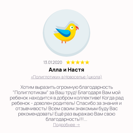
13.01.2020
Алла и Настя
«Полиглотики» в Новоселье (школа)
Хотим выразить огромную благодарность
"Полиглотикам" за Ваш труд! Благодаря Вам мой
ребенок находится в добром коллективе! Когда рад
ребенок - доволен родитель! Спасибо за знания и
отзывчивость! Всем своим знакомым буду Вас
рекомендовать! Ещё раз выражаю Вам свою
благодарность!!!...
Подробнее →