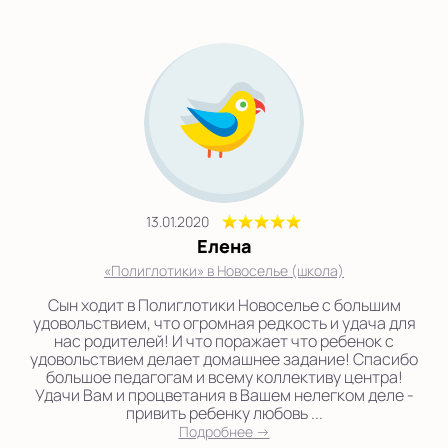
13.01.2020
Елена
«Полиглотики» в Новоселье (школа)
Сын ходит в Полиглотики Новоселье с большим
удовольствием, что огромная редкость и удача для
нас родителей! И что поражает что ребенок с
удовольствием делает домашнее задание! Спасибо
большое педагогам и всему коллективу центра!
Удачи Вам и процветания в Вашем нелегком деле -
привить ребенку любовь ...
Подробнее →