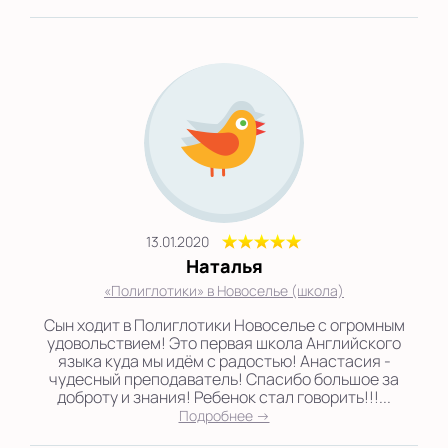
13.01.2020
Наталья
«Полиглотики» в Новоселье (школа)
Сын ходит в Полиглотики Новоселье с огромным
удовольствием! Это первая школа Английского
языка куда мы идём с радостью! Анастасия -
чудесный преподаватель! Спасибо большое за
доброту и знания! Ребенок стал говорить!!!...
Подробнее →