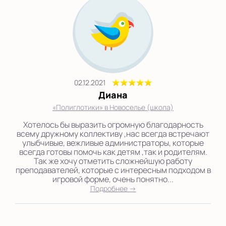
02.12.2021
Диана
«Полиглотики» в Новоселье (школа)
Хотелось бы выразить огромную благодарность
всему дружному коллективу ,нас всегда встречают
улыбчивые, вежливые администраторы, которые
всегда готовы помочь как детям ,так и родителям.
Так же хочу отметить сложнейшую работу
преподавателей, которые с интересным подходом в
игровой форме, очень понятно...
Подробнее →