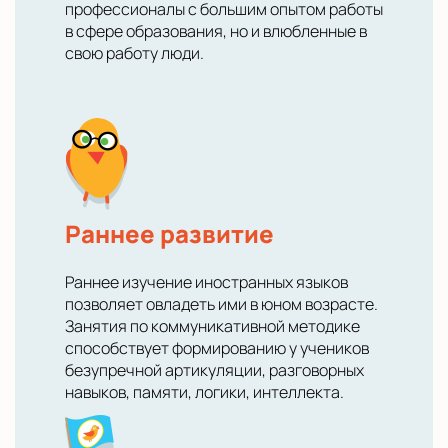
профессионалы с большим опытом работы
в сфере образования, но и влюбленные в
свою работу люди.
Раннее развитие
Раннее изучение иностранных языков
позволяет овладеть ими в юном возрасте.
Занятия по коммуникативной методике
способствует формированию у учеников
безупречной артикуляции, разговорных
навыков, памяти, логики, интеллекта.