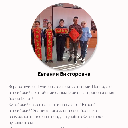
Евгения Викторовна
Здравствуйте! Я учитель высшей категории. Преподаю
английский и китайский языкы. Мой опыт преподавания
более 15 лет!
Китайский язык в наши дни называют " Второй
английский". Знание этого языка даёт большие
возможности для бизнеса, для учебы в Китае и для
путешествия.