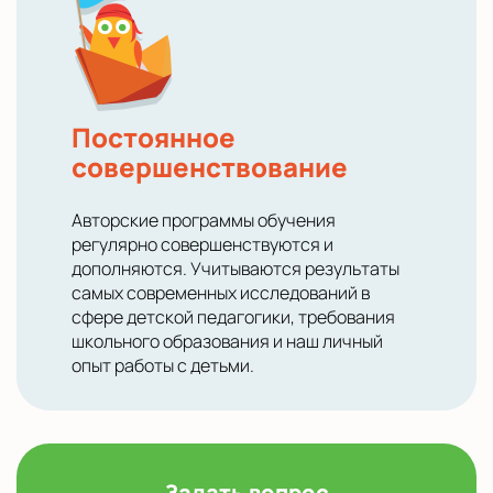
Постоянное
совершенствование
Авторские программы обучения
регулярно совершенствуются и
дополняются. Учитываются результаты
самых современных исследований в
сфере детской педагогики, требования
школьного образования и наш личный
опыт работы с детьми.
Задать вопрос