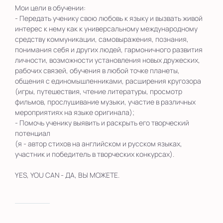
Мои цели в обучении:
- Передать ученику свою любовь к языку и вызвать живой
интерес к нему как к универсальному международному
средству коммуникации, самовыражения, познания,
понимания себя и других людей, гармоничного развития
личности, возможности установления новых дружеских,
рабочих связей, обучения в любой точке планеты,
общения с единомышленниками, расширения кругозора
(игры, путешествия, чтение литературы, просмотр
фильмов, прослушивание музыки, участие в различных
мероприятиях на языке оригинала);
- Помочь ученику выявить и раскрыть его творческий
потенциал
(я - автор стихов на английском и русском языках,
участник и победитель в творческих конкурсах).
YES, YOU CAN - ДА, ВЫ МОЖЕТЕ.