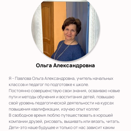
Ольга Александровна
Я - Павлова Ольга Александровна, учитель начальных
классов и педагог по подготовке к школе.
Постоянно совершенствую свои знания, осваиваю новые
пути и методы обучения и воспитания детей, повышаю
свой уровень педагогической деятельности на курсах
повышения квалификации, изучаю опыт коллег.
В свободное время люблю путешествовать в хорошей
компании друзей, рисовать, вышивать или вязать, читать.
Дети-это наше будущее и только от нас зависит каким