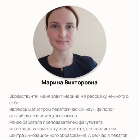
Марина Викторовна
Здравствуйте, меня зовут Марина и я расскажу немного о
себе.
Являюсь магистром педагогических наук, филолог
английского и немецкого языков.
Ранее работала преподавателем факультета
иностранных языков в университете, специалистом
центра инновационного образования. А сейчас я педагог