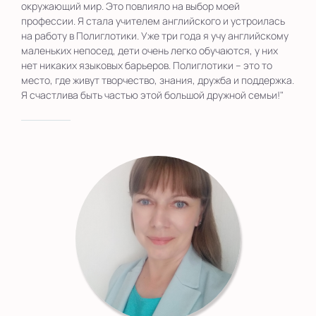
окружающий мир. Это повлияло на выбор моей
профессии. Я стала учителем английского и устроилась
на работу в Полиглотики. Уже три года я учу английскому
маленьких непосед, дети очень легко обучаются, у них
нет никаких языковых барьеров. Полиглотики – это то
место, где живут творчество, знания, дружба и поддержка.
Я счастлива быть частью этой большой дружной семьи!"