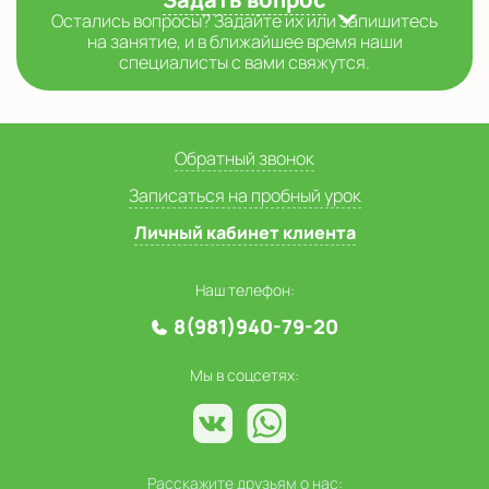
Остались вопросы? Задайте их или запишитесь
на занятие, и в ближайшее время наши
специалисты с вами свяжутся.
Обратный звонок
Записаться на пробный урок
Личный кабинет клиента
Наш телефон:
8(981)940-79-20
Мы в соцсетях:
Расскажите друзьям о нас: