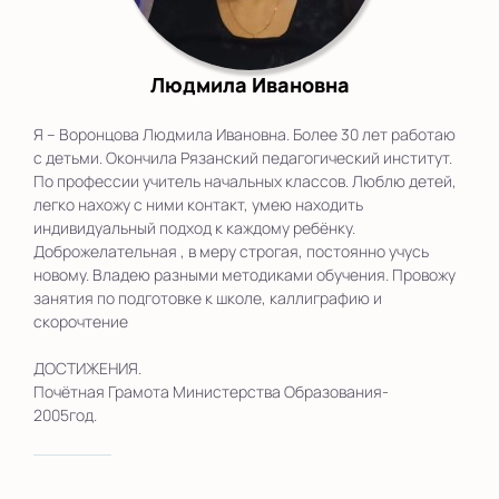
Людмила Ивановна
Я – Воронцова Людмила Ивановна. Более 30 лет работаю
с детьми. Окончила Рязанский педагогический институт.
По профессии учитель начальных классов. Люблю детей,
легко нахожу с ними контакт, умею находить
индивидуальный подход к каждому ребёнку.
Доброжелательная , в меру строгая, постоянно учусь
новому. Владею разными методиками обучения. Провожу
занятия по подготовке к школе, каллиграфию и
скорочтение
ДОСТИЖЕНИЯ.
Почётная Грамота Министерства Образования-
2005год.