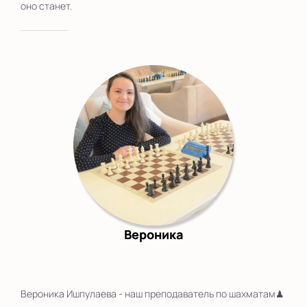
оно станет.
Вероника
Вероника Ишпулаева - наш преподаватель по шахматам♟