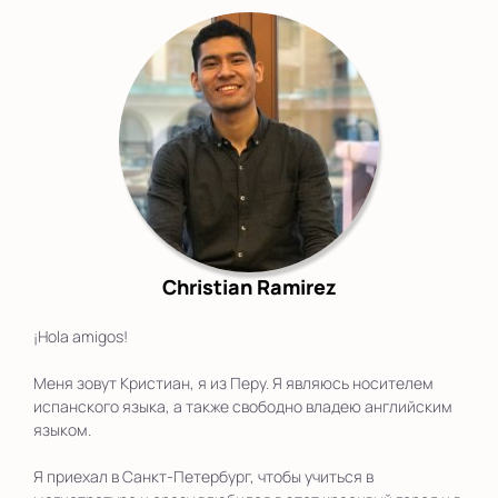
Christian Ramirez
¡Hola amigos!
Меня зовут Кристиан, я из Перу. Я являюсь носителем
испанского языка, а также свободно владею английским
языком.
Я приехал в Санкт-Петербург, чтобы учиться в