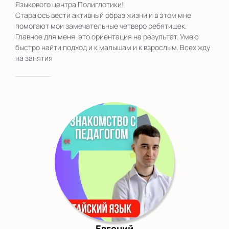
Языкового центра Полиглотики!
Стараюсь вести активный образ жизни и в этом мне
помогают мои замечательные четверо ребятишек.
Главное для меня-это ориентация на результат. Умею
быстро найти подход и к малышам и к взрослым. Всех жду
на занятия
Евгений