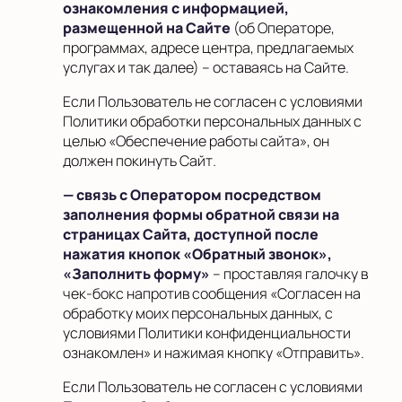
ознакомления с информацией,
размещенной на Сайте
(об Операторе,
программах, адресе центра, предлагаемых
услугах и так далее) – оставаясь на Сайте.
Если Пользователь не согласен с условиями
Политики обработки персональных данных с
целью «Обеспечение работы сайта», он
должен покинуть Сайт
.
— связь с Оператором посредством
заполнения формы обратной связи на
страницах Сайта, доступной после
нажатия кнопок «Обратный звонок»,
«Заполнить форму»
– проставляя галочку в
чек-бокс напротив сообщения «Согласен на
обработку моих персональных данных, с
условиями Политики конфиденциальности
ознакомлен» и нажимая кнопку «Отправить».
Если Пользователь не согласен с условиями