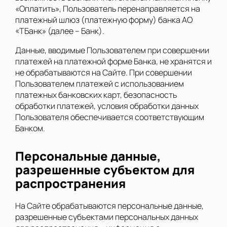
«Оплатить», Пользователь перенаправляется на
платежный шлюз (платежную форму) банка АО
«ТБанк» (далее – Банк).
Данные, вводимые Пользователем при совершении
платежей на платежной форме Банка, не хранятся и
не обрабатываются на Сайте. При совершении
Пользователем платежей с использованием
платежных банковских карт, безопасность
обработки платежей, условия обработки данных
Пользователя обеспечивается соответствующим
Банком.
Персональные данные,
разрешенные субъектом для
распространения
На Сайте обрабатываются персональные данные,
разрешенные субъектами персональных данных