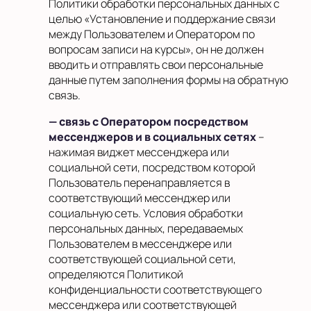
Политики обработки персональных данных с
целью «Установление и поддержание связи
между Пользователем и Оператором по
вопросам записи на курсы», он не должен
вводить и отправлять свои персональные
данные путем заполнения формы на обратную
связь.
— связь с Оператором посредством
мессенджеров и в социальных сетях
–
нажимая виджет мессенджера или
социальной сети, посредством которой
Пользователь перенаправляется в
соответствующий мессенджер или
социальную сеть. Условия обработки
персональных данных, передаваемых
Пользователем в мессенджере или
соответствующей социальной сети,
определяются Политикой
конфиденциальности соответствующего
мессенджера или соответствующей