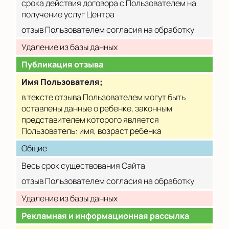
срока действия договора с Пользователем на
получение услуг Центра
отзыв Пользователем согласия на обработку
Удаление из базы данных
Публикация отзыва
Имя Пользователя;
в тексте отзыва Пользователем могут быть
оставлены данные о ребенке, законным
представителем которого является
Пользователь: имя, возраст ребенка
Общие
Весь срок существования Сайта
отзыв Пользователем согласия на обработку
Удаление из базы данных
Рекламная и информационная рассылка