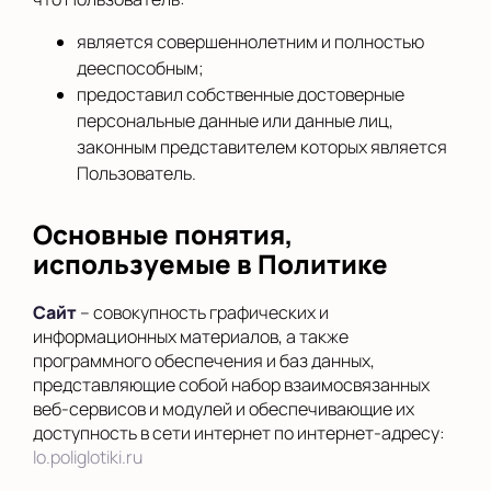
является совершеннолетним и полностью
дееспособным;
предоставил собственные достоверные
персональные данные или данные лиц,
законным представителем которых является
Пользователь.
Основные понятия,
используемые в Политике
Сайт
– совокупность графических и
информационных материалов, а также
программного обеспечения и баз данных,
представляющие собой набор взаимосвязанных
веб-сервисов и модулей и обеспечивающие их
доступность в сети интернет по интернет-адресу:
lo.poliglotiki.ru