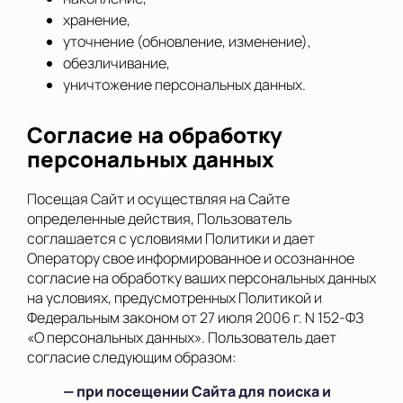
хранение,
уточнение (обновление, изменение),
обезличивание,
уничтожение персональных данных.
Согласие на обработку
персональных данных
Посещая Сайт и осуществляя на Сайте
определенные действия, Пользователь
соглашается с условиями Политики и дает
Оператору свое информированное и осознанное
согласие на обработку ваших персональных данных
на условиях, предусмотренных Политикой и
Федеральным законом от 27 июля 2006 г. N 152-ФЗ
«О персональных данных». Пользователь дает
согласие следующим образом:
— при посещении Сайта для поиска и