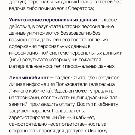
доступ) персональных данных Пользователей без
ведома либо помимо воли Оператора;
Уничтожение персональных данных
– любые
действия, в результате которых персональные
данные уничтожаются безвозвратно без
возможности дальнейшего восстановления
содержания персональных данных в
информационной системе персональных данных и
(или) результате которых уничтожаются
материальные носители персональных данных.
Личный кабинет
— раздел Сайта, где находится
личная информация Пользователя (владельца
Личного кабинета). Здесь он может управлять
настройками, отслеживать индивидуальный план
занятий, производить оплату. Доступ к кабинету
защищён паролем. Пользователь,
зарегистрировавший Личный кабинет,
самостоятельно несет ответственность за
сохранность пароля для доступа к Личному