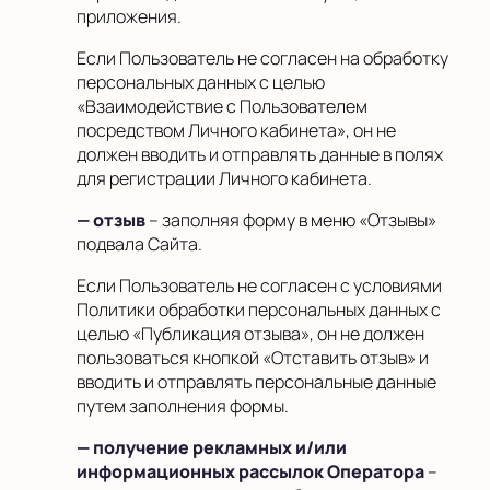
приложения.
Если Пользователь не согласен на обработку
персональных данных с целью
«Взаимодействие с Пользователем
посредством Личного кабинета», он не
должен вводить и отправлять данные в полях
для регистрации Личного кабинета.
— отзыв
– заполняя форму в меню «Отзывы»
подвала Сайта.
Если Пользователь не согласен с условиями
Политики обработки персональных данных с
целью «Публикация отзыва», он не должен
пользоваться кнопкой «Отставить отзыв» и
вводить и отправлять персональные данные
путем заполнения формы.
— получение рекламных и/или
информационных рассылок Оператора
–