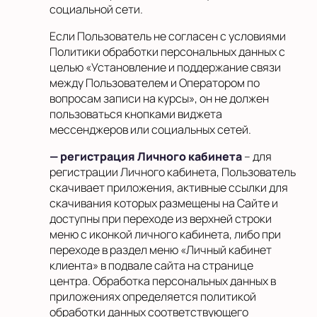
социальной сети.
Если Пользователь не согласен с условиями
Политики обработки персональных данных с
целью «Установление и поддержание связи
между Пользователем и Оператором по
вопросам записи на курсы», он не должен
пользоваться кнопками виджета
мессенджеров или социальных сетей.
— регистрация Личного кабинета
– для
регистрации Личного кабинета, Пользователь
скачивает приложения, активные ссылки для
скачивания которых размещены на Сайте и
доступны при переходе из верхней строки
меню с иконкой личного кабинета, либо при
переходе в раздел меню «Личный кабинет
клиента» в подвале сайта на странице
центра. Обработка персональных данных в
приложениях определяется политикой
обработки данных соответствующего