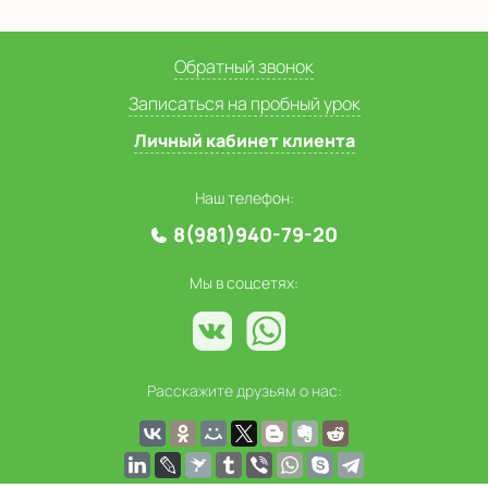
Обратный звонок
Записаться на пробный урок
Личный кабинет клиента
Наш телефон:
8(981)940-79-20
Мы в соцсетях:
Расскажите друзьям о нас: