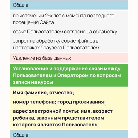
Общие
по истечении 2-х лет с момента последнего
посещения Сайта
отзыв Пользователем согласия на обработку
запрет на обработку cookie-файлов в
настройках браузера Пользователем
Удаление из базы данных
Установление и поддержание связи между
Пользователем и Оператором по вопросам
записи на курсы
Имя фамилия, отчество;
номер телефона; город проживания;
адрес электронной почты; имя, возраст
ребенка, законным представителем
которого является Пользователь
Общие