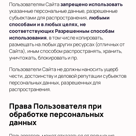
Пользователям Сайта
запрещено использовать
указанные персональные данные, разрешенные
субъектами для распространения,
любыми
способами и в любых целях, не
соответствующих Разрешенным способам
использования
, в том числе копировать,
размещать на любых других ресурсах (отличных от
Сайта), иным способом распространять, хранить,
уничтожать, блокировать и пр.
Пользователи Сайта не должны наносить ущерб
чести, достоинству и деловой репутации субъектов
персональных данных, разрешенных для
распространения.
Права Пользователя при
обработке персональных
данных
Пользователь может отказаться от получения