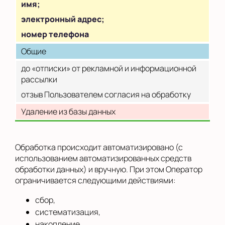
имя;
электронный адрес;
номер телефона
Общие
до «отписки» от рекламной и информационной
рассылки
отзыв Пользователем согласия на обработку
Удаление из базы данных
Обработка происходит автоматизировано (с
использованием автоматизированных средств
обработки данных) и вручную. При этом Оператор
ограничивается следующими действиями:
сбор,
систематизация,
накопление,