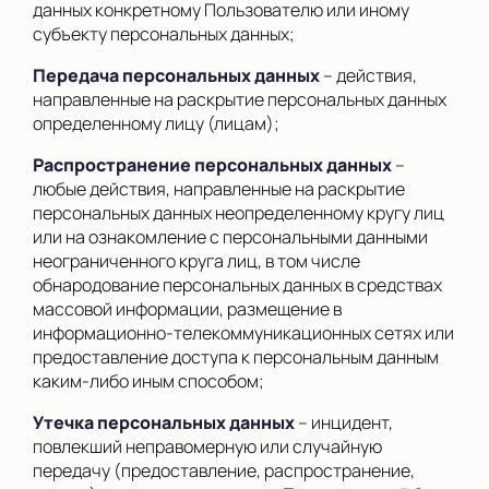
данных конкретному Пользователю или иному
субъекту персональных данных;
Передача персональных данных
– действия,
направленные на раскрытие персональных данных
определенному лицу (лицам);
Распространение персональных данных
–
любые действия, направленные на раскрытие
персональных данных неопределенному кругу лиц
или на ознакомление с персональными данными
неограниченного круга лиц, в том числе
обнародование персональных данных в средствах
массовой информации, размещение в
информационно-телекоммуникационных сетях или
предоставление доступа к персональным данным
каким-либо иным способом;
Утечка персональных данных
– инцидент,
повлекший неправомерную или случайную
передачу (предоставление, распространение,