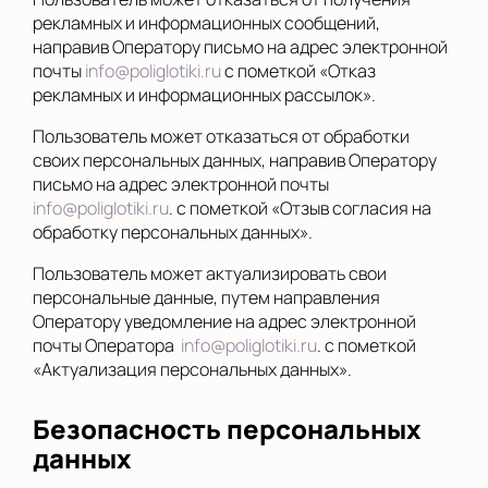
рекламных и информационных сообщений,
направив Оператору письмо на адрес электронной
почты
info@poliglotiki.ru
с пометкой «Отказ
рекламных и информационных рассылок».
Пользователь может отказаться от обработки
своих персональных данных, направив Оператору
письмо на адрес электронной почты
info@poliglotiki.ru
. с пометкой «Отзыв согласия на
обработку персональных данных».
Пользователь может актуализировать свои
персональные данные, путем направления
Оператору уведомление на адрес электронной
почты Оператора
info@poliglotiki.ru
. с пометкой
«Актуализация персональных данных».
Безопасность персональных
данных