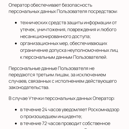
Оператор обеспечивает безопасность
персональных данных Пользователя посредством:
технических средств защиты информации от
утечек, уничтожения, повреждения и любого
несанкционированного доступа;
организационных мер, обеспечивающих
ограничение допуска неуполномоченных лиц
к персональным данным Пользователей.
Персональные данные Пользователя не
передаются третьим лицам, за исключением
случаев, связанных с исполнением действующего
законодательства.
В случае Утечки персональных данных Оператор:
в течение 24 часов уведомляет Роскомнадзор
о произошедшем инциденте;
в течение 72 часов проводит собственное