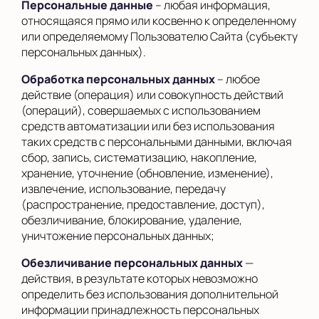
Персональные данные
– любая информация,
относящаяся прямо или косвенно к определенному
или определяемому Пользователю Сайта (субъекту
персональных данных).
Обработка персональных данных
– любое
действие (операция) или совокупность действий
(операций), совершаемых с использованием
средств автоматизации или без использования
таких средств с персональными данными, включая
сбор, запись, систематизацию, накопление,
хранение, уточнение (обновление, изменение),
извлечение, использование, передачу
(распространение, предоставление, доступ),
обезличивание, блокирование, удаление,
уничтожение персональных данных;
Обезличивание персональных данных
—
действия, в результате которых невозможно
определить без использования дополнительной
информации принадлежность персональных