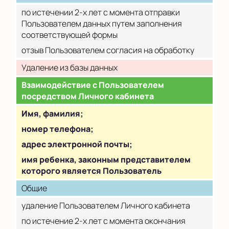
по истечении 2-х лет с момента отправки
Пользователем данных путем заполнения
соответствующей формы
отзыв Пользователем согласия на обработку
Удаление из базы данных
Взаимодействие с Пользователем
посредством Личного кабинета
Имя, фамилия;
номер телефона;
адрес электронной почты;
имя ребенка, законным представителем
которого является Пользователь
Общие
удаление Пользователем Личного кабинета
по истечение 2-х лет с момента окончания