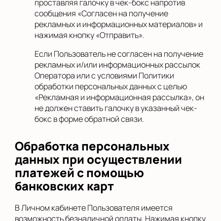
проставляя галочку в чек-бокс напротив
сообщения «Согласен на получение
рекламных и информационных материалов» и
нажимая кнопку «Отправить».
Если Пользователь не согласен на получение
рекламных и/или информационных рассылок
Оператора или с условиями Политики
обработки персональных данных с целью
«Рекламная и информационная рассылка», он
не должен ставить галочку в указанный чек-
бокс в форме обратной связи.
Обработка персональных
данных при осуществлении
платежей с помощью
банковских карт
В Личном кабинете Пользователя имеется
возможность безналичной оплаты. Нажимая кнопку