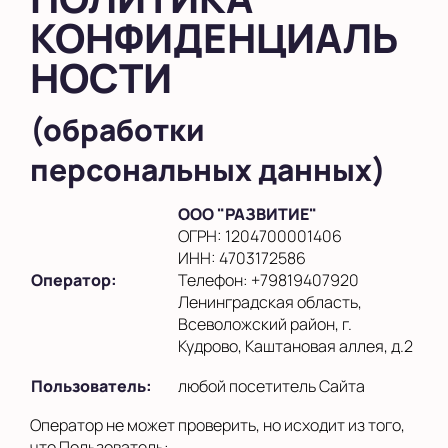
КОНФИДЕНЦИАЛЬ
НОСТИ
(обработки
персональных данных)
ООО "РАЗВИТИЕ"
ОГРН: 1204700001406
ИНН: 4703172586
Оператор:
Телефон: +79819407920
Ленинградская область,
Всеволожский район, г.
Кудрово, Каштановая аллея, д.2
Пользователь:
любой посетитель Сайта
Оператор не может проверить, но исходит из того,
что Пользователь: