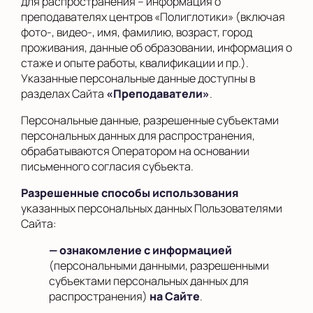
для распространения – информация о
преподавателях центров «Полиглотики» (включая
фото-, видео-, имя, фамилию, возраст, город
проживания, данные об образовании, информация о
стаже и опыте работы, квалификации и пр.).
Указанные персональные данные доступны в
разделах Сайта
«Преподаватели»
.
Персональные данные, разрешенные субъектами
персональных данных для распространения,
обрабатываются Оператором на основании
письменного согласия субъекта.
Разрешенные способы использования
указанных персональных данных Пользователями
Сайта:
— ознакомление с информацией
(персональными данными, разрешенными
субъектами персональных данных для
распространения)
на Сайте
.