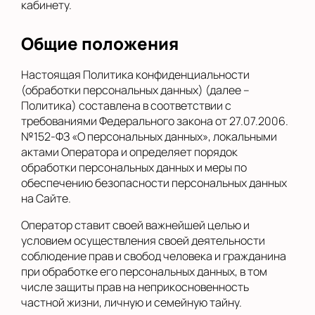
кабинету.
Общие положения
Настоящая Политика конфиденциальности
(обработки персональных данных) (далее –
Политика) составлена в соответствии с
требованиями Федерального закона от 27.07.2006.
№152-ФЗ «О персональных данных», локальными
актами Оператора и определяет порядок
обработки персональных данных и меры по
обеспечению безопасности персональных данных
на Сайте.
Оператор ставит своей важнейшей целью и
условием осуществления своей деятельности
соблюдение прав и свобод человека и гражданина
при обработке его персональных данных, в том
числе защиты прав на неприкосновенность
частной жизни, личную и семейную тайну.