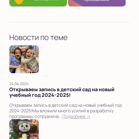
Новости по теме
24.04.2024
Открываем запись в детский сад на новый
учебный год 2024-2025!
Открываем запись в детский сад на новый учебный год
2024-2025!Мы вложили много усилий в разработку
программы, сотруднича...
Подробнее →