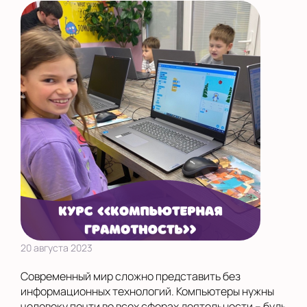
20 августа 2023
Современный мир сложно представить без
информационных технологий. Компьютеры нужны
человеку почти во всех сферах деятельности – будь