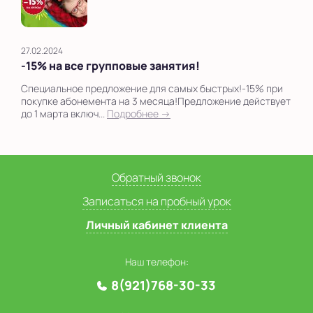
27.02.2024
-15% на все групповые занятия!
Специальное предложение для самых быстрых!-15% при
покупке абонемента на 3 месяца!Предложение действует
до 1 марта включ...
Подробнее →
Обратный звонок
Записаться на пробный урок
Личный кабинет клиента
Наш телефон:
8(921)768-30-33