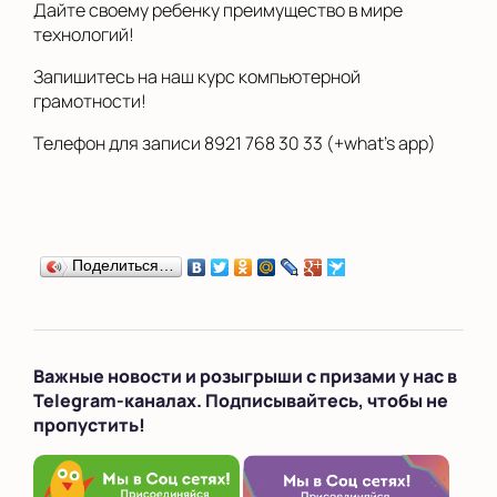
Дайте своему ребенку преимущество в мире
технологий!
Запишитесь на наш курс компьютерной
грамотности!
Телефон для записи 8921 768 30 33 (+what’s app)
Поделиться…
Важные новости и розыгрыши с призами у нас в
Telegram-каналах. Подписывайтесь, чтобы не
пропустить!